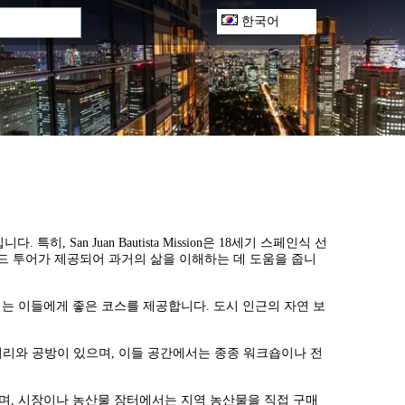
한국어
히, San Juan Bautista Mission은 18세기 스페인식 선
이드 투어가 제공되어 과거의 삶을 이해하는 데 도움을 줍니
는 이들에게 좋은 코스를 제공합니다. 도시 인근의 자연 보
러리와 공방이 있으며, 이들 공간에서는 종종 워크숍이나 전
며, 시장이나 농산물 장터에서는 지역 농산물을 직접 구매