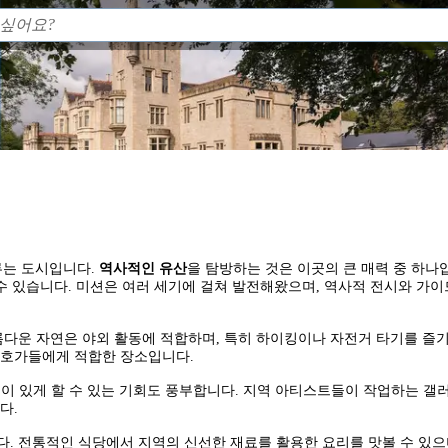
 이루는 도시입니다.
역사적인 유산
을 탐방하는 것은 이곳의 큰 매력 중 하나입니다. 특
 수 있습니다. 미션은 여러 세기에 걸쳐 발전해왔으며, 역사적 전시와 가
름다운 자연은 야외 활동에 적합하며, 특히 하이킹이나 자전거 타기를 즐기
애호가들에게 적합한 장소입니다.
깊이 있게 할 수 있는 기회도 풍부합니다. 지역 아티스트들이 작업하는 갤
다.
다. 전통적인 식당에서 지역의 신선한 재료를 활용한 요리를 맛볼 수 있으