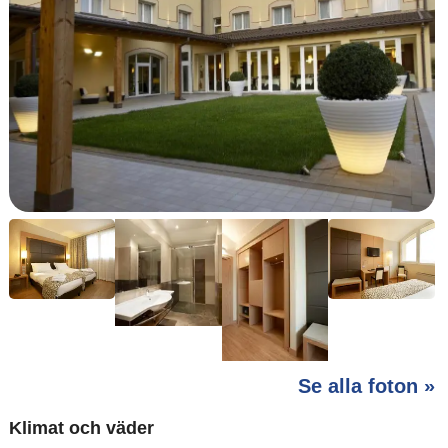
Se alla foton »
Klimat och väder